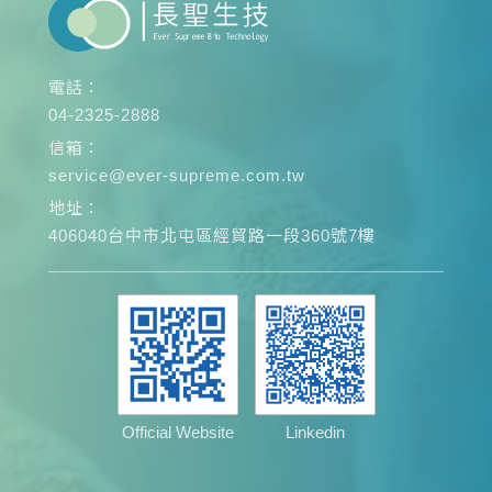
電話：
04-2325-2888
信箱：
service@ever-supreme.com.tw
地址：
406040台中市北屯區經貿路一段360號7樓
Official Website
Linkedin