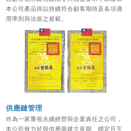
本公司產品得以持續符合顧客期待及各項適
用準則與法規之規範。
供應鏈管理
作為一家重視永續經營與企業責任之公司，
本公司致力於與供應商建立長期、穩定且互