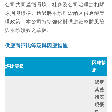
公司共同遵循環境、社會及公司治理之相關
原則與標準。透過將永續理念納入供應鏈管
理政策，本公司持續強化對供應鏈整體風險
與永續績效之掌握。
供應商評比等級與因應措施
因應措
評比等級
施
認定
其整
體表
現優