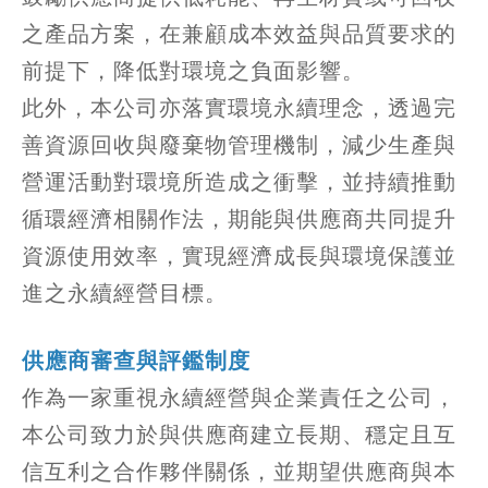
之產品方案，在兼顧成本效益與品質要求的
前提下，降低對環境之負面影響。
此外，本公司亦落實環境永續理念，透過完
善資源回收與廢棄物管理機制，減少生產與
營運活動對環境所造成之衝擊，並持續推動
循環經濟相關作法，期能與供應商共同提升
資源使用效率，實現經濟成長與環境保護並
進之永續經營目標。
供應商審查與評鑑制度
作為一家重視永續經營與企業責任之公司，
本公司致力於與供應商建立長期、穩定且互
信互利之合作夥伴關係，並期望供應商與本