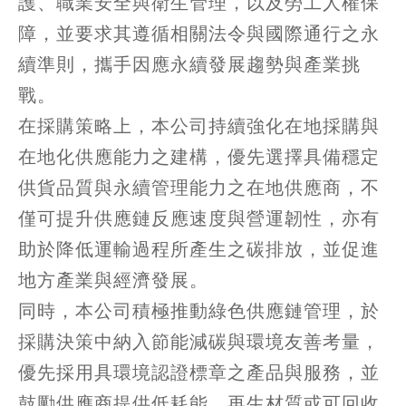
護、職業安全與衛生管理，以及勞工人權保
障，並要求其遵循相關法令與國際通行之永
續準則，攜手因應永續發展趨勢與產業挑
戰。
在採購策略上，本公司持續強化在地採購與
在地化供應能力之建構，優先選擇具備穩定
供貨品質與永續管理能力之在地供應商，不
僅可提升供應鏈反應速度與營運韌性，亦有
助於降低運輸過程所產生之碳排放，並促進
地方產業與經濟發展。
同時，本公司積極推動綠色供應鏈管理，於
採購決策中納入節能減碳與環境友善考量，
優先採用具環境認證標章之產品與服務，並
鼓勵供應商提供低耗能、再生材質或可回收