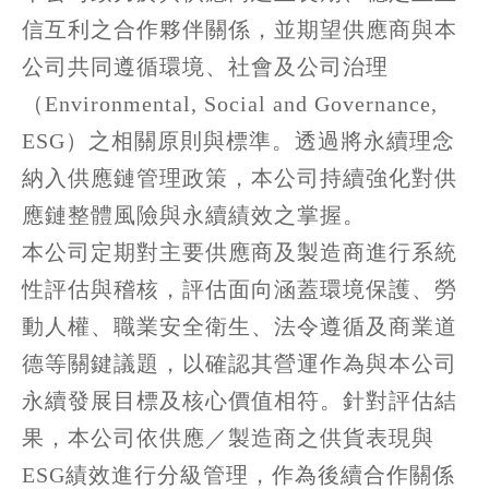
信互利之合作夥伴關係，並期望供應商與本
公司共同遵循環境、社會及公司治理
（Environmental, Social and Governance,
ESG）之相關原則與標準。透過將永續理念
納入供應鏈管理政策，本公司持續強化對供
應鏈整體風險與永續績效之掌握。
本公司定期對主要供應商及製造商進行系統
性評估與稽核，評估面向涵蓋環境保護、勞
動人權、職業安全衛生、法令遵循及商業道
德等關鍵議題，以確認其營運作為與本公司
永續發展目標及核心價值相符。針對評估結
果，本公司依供應／製造商之供貨表現與
ESG績效進行分級管理，作為後續合作關係