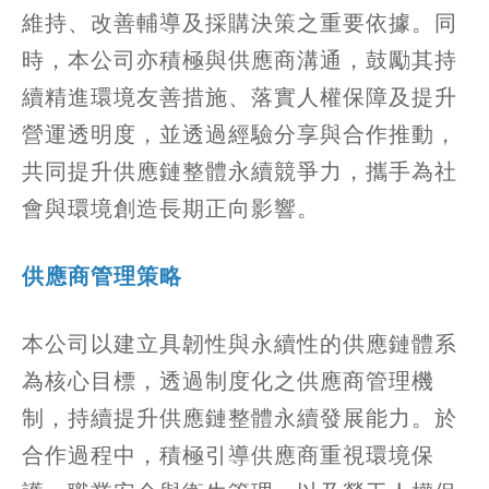
維持、改善輔導及採購決策之重要依據。同
時，本公司亦積極與供應商溝通，鼓勵其持
續精進環境友善措施、落實人權保障及提升
營運透明度，並透過經驗分享與合作推動，
共同提升供應鏈整體永續競爭力，攜手為社
會與環境創造長期正向影響。
供應商管理策略
本公司以建立具韌性與永續性的供應鏈體系
為核心目標，透過制度化之供應商管理機
制，持續提升供應鏈整體永續發展能力。於
合作過程中，積極引導供應商重視環境保