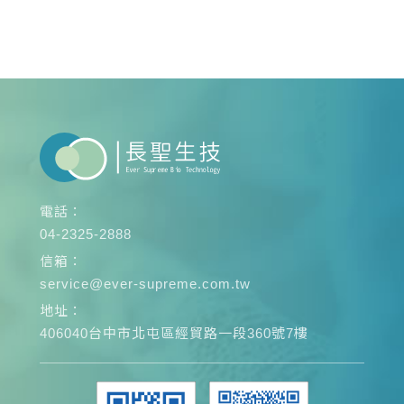
電話：
04-2325-2888
信箱：
service@ever-supreme.com.tw
地址：
406040台中市北屯區經貿路一段360號7樓