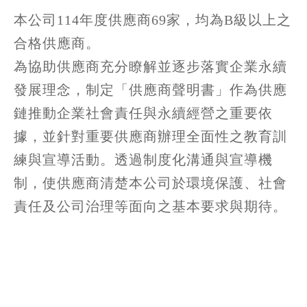
本公司114年度供應商69家，均為B級以上之
合格供應商。
為協助供應商充分瞭解並逐步落實企業永續
發展理念，制定「供應商聲明書」作為供應
鏈推動企業社會責任與永續經營之重要依
據，並針對重要供應商辦理全面性之教育訓
練與宣導活動。透過制度化溝通與宣導機
制，使供應商清楚本公司於環境保護、社會
責任及公司治理等面向之基本要求與期待。