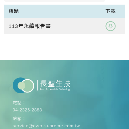
聯絡我們
Contact Us
標題
下載
免責聲明
Disclaimer
113年永續報告書
使用條款
Terms
隱私權保護政策
Privacy
繁中
EN
電話：
04-2325-2888
信箱：
service@ever-supreme.com.tw